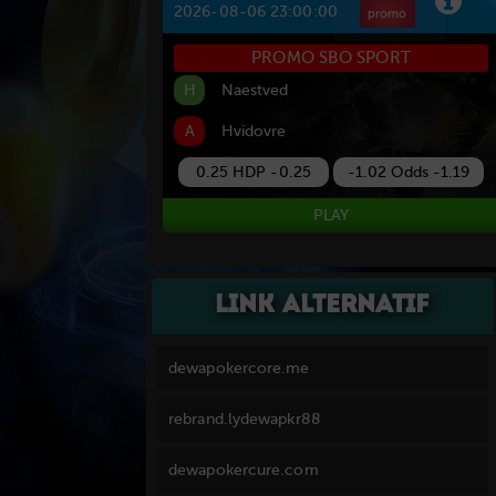
2026-08-06 23:00:00
promo
PROMO SBO SPORT
H
Naestved
A
Hvidovre
0.25 HDP -0.25
-1.02 Odds -1.19
PLAY
Link Alternatif
dewapokercore.me
rebrand.lydewapkr88
dewapokercure.com