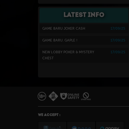
Latest Info
GAME BARU JOKER CASH
17/09/25
GAME BARU. GAPLE !
17/09/25
NEW LOBBY POKER & MYSTERY
17/09/25
CHEST
MEN SPECIAL KEMERDEKAAN
CASH DROP G
WE ACCEPT :