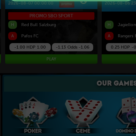
2026-08-07 00:00:00
2026-08-06 23
promo
PROMO SBO SPORT
H
Red Bull Salzburg
H
Jagiellon
A
Pafos FC
A
Rangers 
-1.00 HDP 1.00
-1.13 Odds -1.06
0.25 HDP -0
PLAY
Our Game