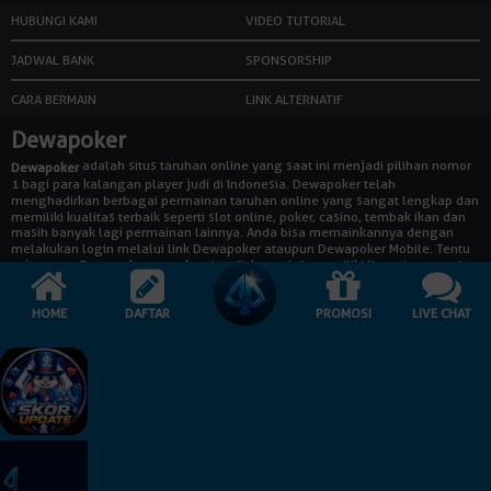
HUBUNGI KAMI
VIDEO TUTORIAL
JADWAL BANK
SPONSORSHIP
CARA BERMAIN
LINK ALTERNATIF
Dewapoker
adalah situs taruhan online yang saat ini menjadi pilihan nomor
Dewapoker
1 bagi para kalangan player judi di Indonesia. Dewapoker telah
menghadirkan berbagai permainan taruhan online yang sangat lengkap dan
memiliki kualitas terbaik seperti slot online, poker, casino, tembak ikan dan
masih banyak lagi permainan lainnya. Anda bisa memainkannya dengan
melakukan login melalui link Dewapoker ataupun Dewapoker Mobile. Tentu
saja game Dewapoker yang kami sediakan telah memiliki lisensi yang sah
untuk beroperasi di Indonesia maupun di Asia.
HOME
DAFTAR
PROMOSI
LIVE CHAT
siap membantu anda kapan pun untuk bergabung dengan
Dewapoker
mendaftarkan diri kalian secara aman dan nyaman dengan memastikan
pengisian formulir pendaftaran yang sudah disediakan dengan benar. Situs
dewapoker terpercaya di Indonesia telah memiliki server dari beberapa
negara di luar negeri dengan tingkat pengamanan data yang tinggi,
sehingga data dari para player akan terjaga keamanannya, player tentunya
akan bertransaksi tanpa merasa khawatir dan bisa bermain judi online
dengan santai dan aman.
Dewapoker : Situs Judi Online No. 1 Indonesia,