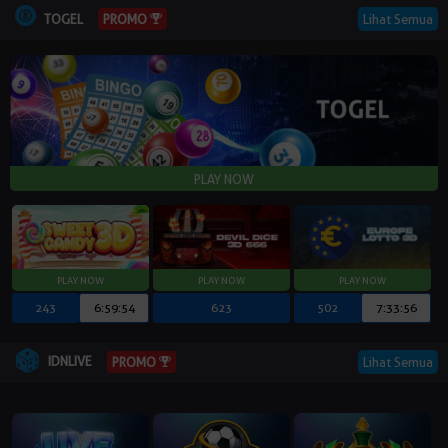
TOGEL
Lihat Semua
PROMO
243
6:59:53
623
502
7:33:55
IDNLIVE
Lihat Semua
PROMO