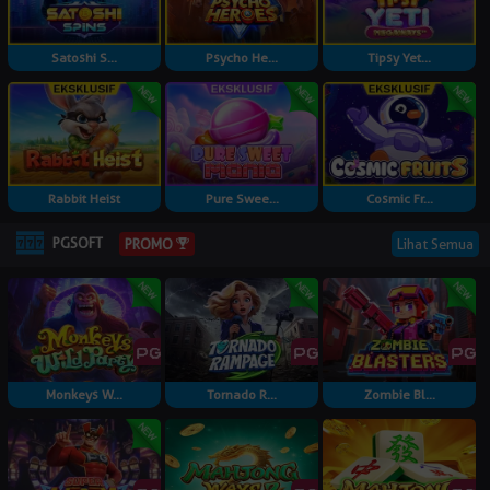
Satoshi S...
Psycho He...
Tipsy Yet...
Rabbit Heist
Pure Swee...
Cosmic Fr...
PGSOFT
Lihat Semua
PROMO
Monkeys W...
Tornado R...
Zombie Bl...