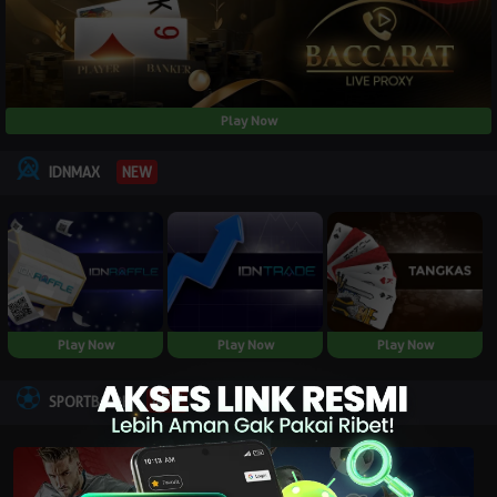
Play Now
NEW
IDNMAX
Play Now
Play Now
Play Now
NEW
SPORTBOOK