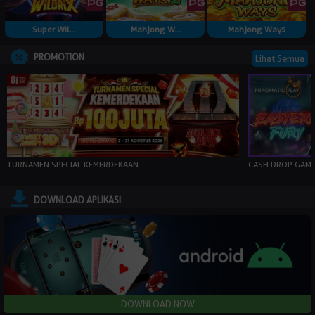
Super Wil...
Mahjong W...
Mahjong Ways
PROMOTION
Lihat Semua
TURNAMEN SPECIAL KEMERDEKAAN
CASH DROP GAME
DOWNLOAD APLIKASI