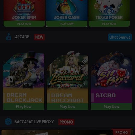
ARCADE
Lihat Semua
NEW
Play Now
Play Now
Play Now
BACCARAT LIVE PROXY
PROMO